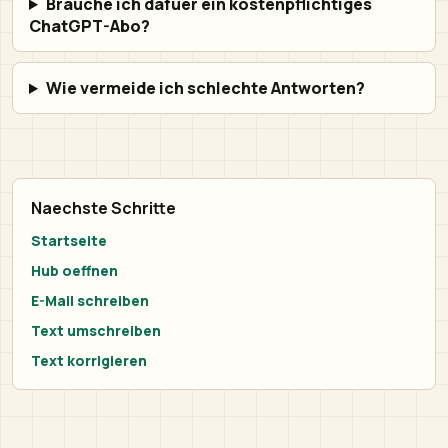
Brauche ich dafuer ein kostenpflichtiges
ChatGPT-Abo?
Wie vermeide ich schlechte Antworten?
Naechste Schritte
Startseite
Hub oeffnen
E-Mail schreiben
Text umschreiben
Text korrigieren