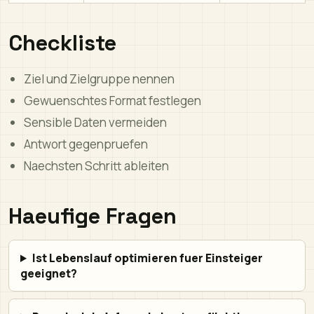
Checkliste
Ziel und Zielgruppe nennen
Gewuenschtes Format festlegen
Sensible Daten vermeiden
Antwort gegenpruefen
Naechsten Schritt ableiten
Haeufige Fragen
Ist Lebenslauf optimieren fuer Einsteiger
geeignet?