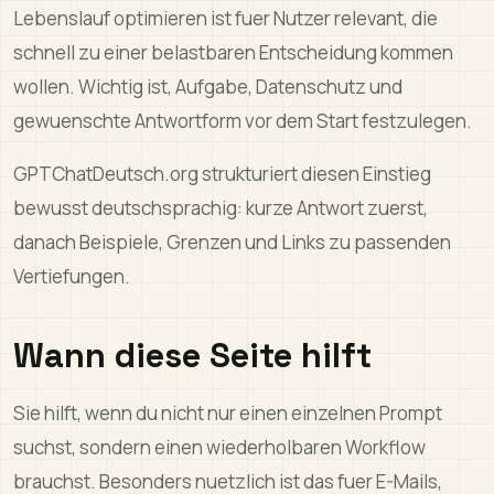
Lebenslauf optimieren ist fuer Nutzer relevant, die
schnell zu einer belastbaren Entscheidung kommen
wollen. Wichtig ist, Aufgabe, Datenschutz und
gewuenschte Antwortform vor dem Start festzulegen.
GPTChatDeutsch.org strukturiert diesen Einstieg
bewusst deutschsprachig: kurze Antwort zuerst,
danach Beispiele, Grenzen und Links zu passenden
Vertiefungen.
Wann diese Seite hilft
Sie hilft, wenn du nicht nur einen einzelnen Prompt
suchst, sondern einen wiederholbaren Workflow
brauchst. Besonders nuetzlich ist das fuer E-Mails,