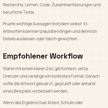
Recherche, Lernen, Code, Zusammenfassungen und
berufliche Texte.
Pruefe wichtige Aussagen trotzdem selbst. KI-
Antworten koennen plausibel klingen und dennoch
Details auslassen oder falsch gewichten.
Empfohlener Workflow
Starte mit einem klaren Ziel, gib Kontext, setze
Grenzen und verlange ein konkretes Format. Danach
sollte die Antwort gekuerzt, geprueft oder anhand
eines Beispiels verbessert werden.
Wenn das Ergebnis fuer Arbeit, Schule oder