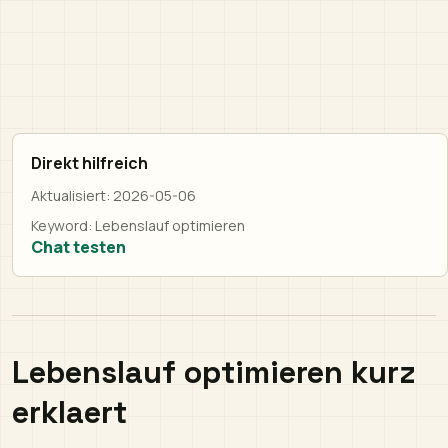
Direkt hilfreich
Aktualisiert:
2026-05-06
Keyword:
Lebenslauf optimieren
Chat testen
Lebenslauf optimieren kurz
erklaert