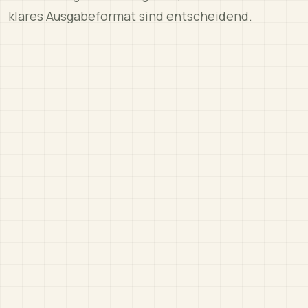
klares Ausgabeformat sind entscheidend.