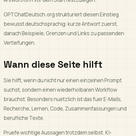
GPTChatDeutsch.org strukturiert diesen Einstieg
bewusst deutschsprachig: kurze Antwort zuerst,
danach Beispiele, Grenzen und Links zu passenden
Vertiefungen.
Wann diese Seite hilft
Sie hilft, wenn du nicht nur einen einzelnen Prompt
suchst, sondern einen wiederholbaren Workflow
brauchst. Besonders nuetzlich ist das fuer E-Mails,
Recherche, Lernen, Code, Zusammenfassungen und
berufliche Texte.
Pruefe wichtige Aussagen trotzdem selbst. KI-