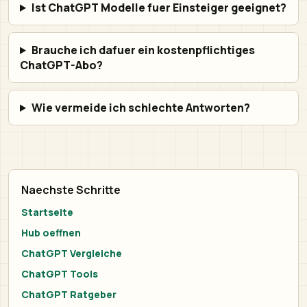
Ist ChatGPT Modelle fuer Einsteiger geeignet?
Brauche ich dafuer ein kostenpflichtiges
ChatGPT-Abo?
Wie vermeide ich schlechte Antworten?
Naechste Schritte
Startseite
Hub oeffnen
ChatGPT Vergleiche
ChatGPT Tools
ChatGPT Ratgeber