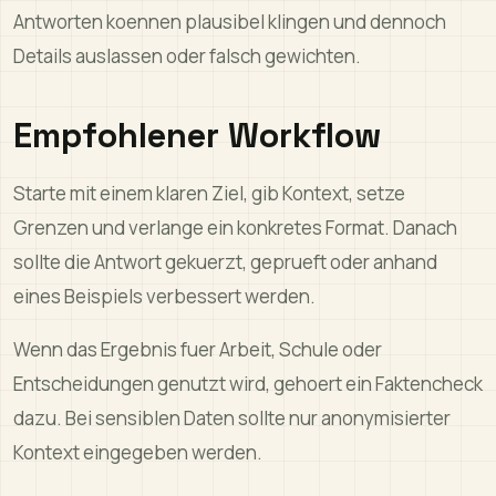
Antworten koennen plausibel klingen und dennoch
Details auslassen oder falsch gewichten.
Empfohlener Workflow
Starte mit einem klaren Ziel, gib Kontext, setze
Grenzen und verlange ein konkretes Format. Danach
sollte die Antwort gekuerzt, geprueft oder anhand
eines Beispiels verbessert werden.
Wenn das Ergebnis fuer Arbeit, Schule oder
Entscheidungen genutzt wird, gehoert ein Faktencheck
dazu. Bei sensiblen Daten sollte nur anonymisierter
Kontext eingegeben werden.