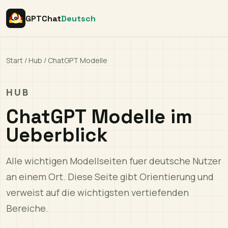
GPTChat
Deutsch
Start
/
Hub
/
ChatGPT Modelle
HUB
ChatGPT Modelle im
Ueberblick
Alle wichtigen Modellseiten fuer deutsche Nutzer
an einem Ort. Diese Seite gibt Orientierung und
verweist auf die wichtigsten vertiefenden
Bereiche.