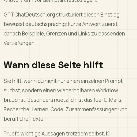
GPTChatDeutsch.org strukturiert diesen Einstieg
bewusst deutschsprachig: kurze Antwort zuerst,
danach Beispiele, Grenzen und Links zu passenden
Vertiefungen.
Wann diese Seite hilft
Sie hilft, wenn du nicht nur einen einzelnen Prompt
suchst, sondern einen wiederholbaren Workflow
brauchst. Besonders nuetzlich ist das fuer E-Mails,
Recherche, Lernen, Code, Zusammenfassungen und
berufliche Texte.
Pruefe wichtige Aussagen trotzdem selbst. KI-