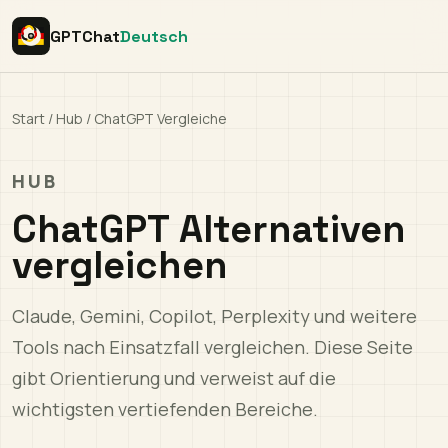
GPTChat
Deutsch
Start
/
Hub
/
ChatGPT Vergleiche
HUB
ChatGPT Alternativen
vergleichen
Claude, Gemini, Copilot, Perplexity und weitere
Tools nach Einsatzfall vergleichen. Diese Seite
gibt Orientierung und verweist auf die
wichtigsten vertiefenden Bereiche.