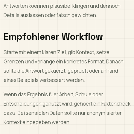
Antworten koennen plausibel klingen und dennoch
Details auslassen oder falsch gewichten.
Empfohlener Workflow
Starte mit einem klaren Ziel, gib Kontext, setze
Grenzen und verlange ein konkretes Format. Danach
sollte die Antwort gekuerzt, geprueft oder anhand
eines Beispiels verbessert werden.
Wenn das Ergebnis fuer Arbeit, Schule oder
Entscheidungen genutzt wird, gehoert ein Faktencheck
dazu. Bei sensiblen Daten sollte nur anonymisierter
Kontext eingegeben werden.