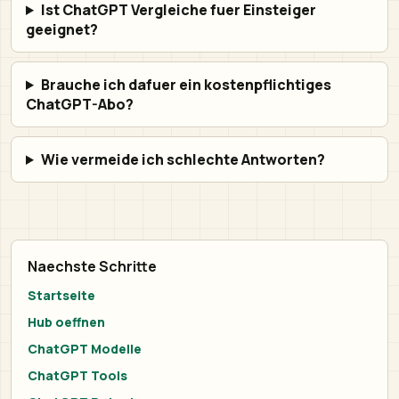
Ist ChatGPT Vergleiche fuer Einsteiger
geeignet?
Brauche ich dafuer ein kostenpflichtiges
ChatGPT-Abo?
Wie vermeide ich schlechte Antworten?
Naechste Schritte
Startseite
Hub oeffnen
ChatGPT Modelle
ChatGPT Tools