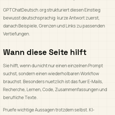
GPTChatDeutsch.org strukturiert diesen Einstieg
bewusst deutschsprachig: kurze Antwort zuerst,
danach Beispiele, Grenzen und Links zu passenden
Vertiefungen.
Wann diese Seite hilft
Sie hilft, wenn du nicht nur einen einzelnen Prompt
suchst, sondern einen wiederholbaren Workflow
brauchst. Besonders nuetzlich ist das fuer E-Mails,
Recherche, Lernen, Code, Zusammenfassungen und
berufliche Texte.
Pruefe wichtige Aussagen trotzdem selbst. KI-