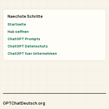
Naechste Schritte
Startseite
Hub oeffnen
ChatGPT Prompts
ChatGPT Datenschutz
ChatGPT fuer Unternehmen
GPTChatDeutsch.org