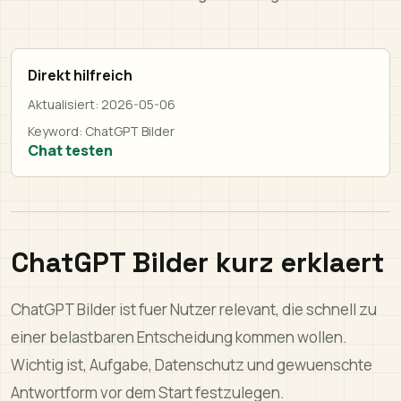
Direkt hilfreich
Aktualisiert:
2026-05-06
Keyword:
ChatGPT Bilder
Chat testen
ChatGPT Bilder kurz erklaert
ChatGPT Bilder ist fuer Nutzer relevant, die schnell zu
einer belastbaren Entscheidung kommen wollen.
Wichtig ist, Aufgabe, Datenschutz und gewuenschte
Antwortform vor dem Start festzulegen.