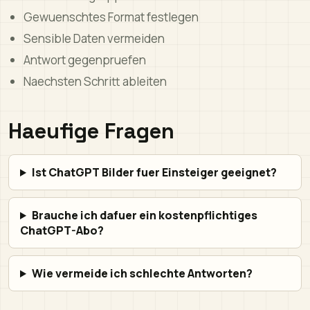
Gewuenschtes Format festlegen
Sensible Daten vermeiden
Antwort gegenpruefen
Naechsten Schritt ableiten
Haeufige Fragen
Ist ChatGPT Bilder fuer Einsteiger geeignet?
Brauche ich dafuer ein kostenpflichtiges
ChatGPT-Abo?
Wie vermeide ich schlechte Antworten?