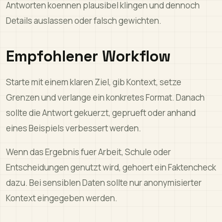
Antworten koennen plausibel klingen und dennoch
Details auslassen oder falsch gewichten.
Empfohlener Workflow
Starte mit einem klaren Ziel, gib Kontext, setze
Grenzen und verlange ein konkretes Format. Danach
sollte die Antwort gekuerzt, geprueft oder anhand
eines Beispiels verbessert werden.
Wenn das Ergebnis fuer Arbeit, Schule oder
Entscheidungen genutzt wird, gehoert ein Faktencheck
dazu. Bei sensiblen Daten sollte nur anonymisierter
Kontext eingegeben werden.