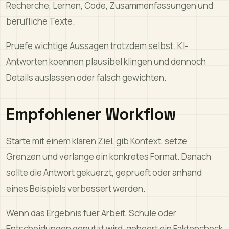
Recherche, Lernen, Code, Zusammenfassungen und
berufliche Texte.
Pruefe wichtige Aussagen trotzdem selbst. KI-
Antworten koennen plausibel klingen und dennoch
Details auslassen oder falsch gewichten.
Empfohlener Workflow
Starte mit einem klaren Ziel, gib Kontext, setze
Grenzen und verlange ein konkretes Format. Danach
sollte die Antwort gekuerzt, geprueft oder anhand
eines Beispiels verbessert werden.
Wenn das Ergebnis fuer Arbeit, Schule oder
Entscheidungen genutzt wird, gehoert ein Faktencheck