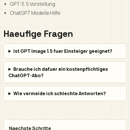
GPT-5.5 Vorstellung
ChatGPT Modelle Hilfe
Haeufige Fragen
Ist GPT Image 1.5 fuer Einsteiger geeignet?
Brauche ich dafuer ein kostenpflichtiges
ChatGPT-Abo?
Wie vermeide ich schlechte Antworten?
Naechste Schritte