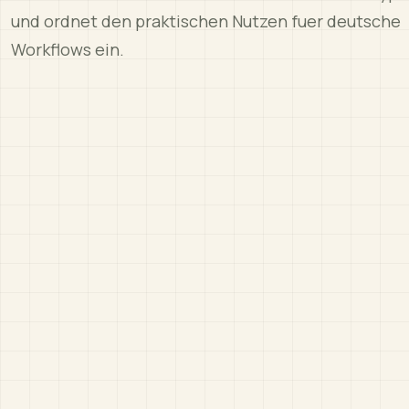
und ordnet den praktischen Nutzen fuer deutsche
Workflows ein.