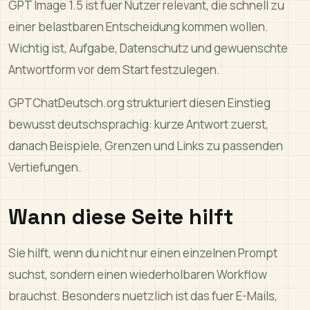
GPT Image 1.5 ist fuer Nutzer relevant, die schnell zu
einer belastbaren Entscheidung kommen wollen.
Wichtig ist, Aufgabe, Datenschutz und gewuenschte
Antwortform vor dem Start festzulegen.
GPTChatDeutsch.org strukturiert diesen Einstieg
bewusst deutschsprachig: kurze Antwort zuerst,
danach Beispiele, Grenzen und Links zu passenden
Vertiefungen.
Wann diese Seite hilft
Sie hilft, wenn du nicht nur einen einzelnen Prompt
suchst, sondern einen wiederholbaren Workflow
brauchst. Besonders nuetzlich ist das fuer E-Mails,