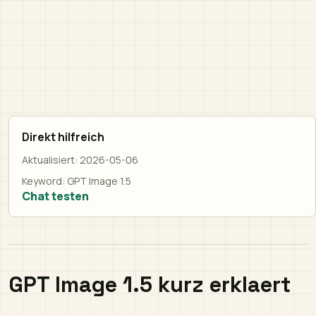
Direkt hilfreich
Aktualisiert:
2026-05-06
Keyword:
GPT Image 1.5
Chat testen
GPT Image 1.5 kurz erklaert