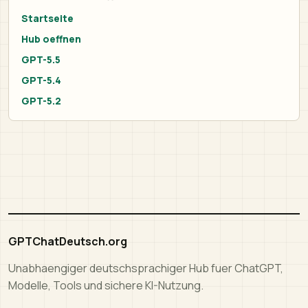
Startseite
Hub oeffnen
GPT-5.5
GPT-5.4
GPT-5.2
GPTChatDeutsch.org
Unabhaengiger deutschsprachiger Hub fuer ChatGPT,
Modelle, Tools und sichere KI-Nutzung.