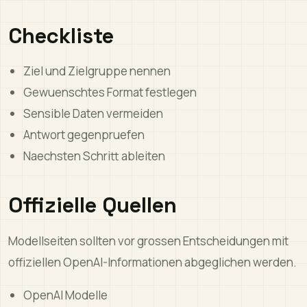
Checkliste
Ziel und Zielgruppe nennen
Gewuenschtes Format festlegen
Sensible Daten vermeiden
Antwort gegenpruefen
Naechsten Schritt ableiten
Offizielle Quellen
Modellseiten sollten vor grossen Entscheidungen mit
offiziellen OpenAI-Informationen abgeglichen werden.
OpenAI Modelle