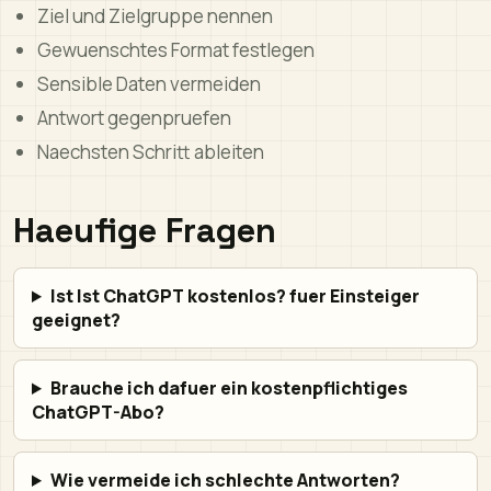
Ziel und Zielgruppe nennen
Gewuenschtes Format festlegen
Sensible Daten vermeiden
Antwort gegenpruefen
Naechsten Schritt ableiten
Haeufige Fragen
Ist Ist ChatGPT kostenlos? fuer Einsteiger
geeignet?
Brauche ich dafuer ein kostenpflichtiges
ChatGPT-Abo?
Wie vermeide ich schlechte Antworten?