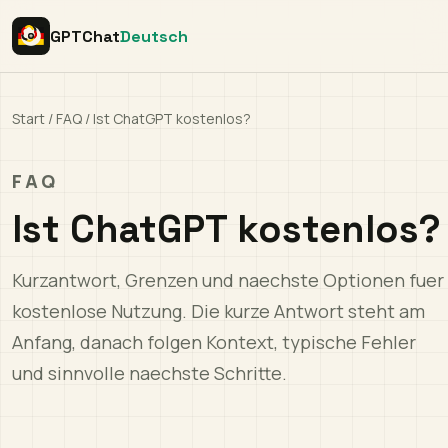
GPTChat
Deutsch
Start
/
FAQ
/
Ist ChatGPT kostenlos?
FAQ
Ist ChatGPT kostenlos?
Kurzantwort, Grenzen und naechste Optionen fuer
kostenlose Nutzung. Die kurze Antwort steht am
Anfang, danach folgen Kontext, typische Fehler
und sinnvolle naechste Schritte.