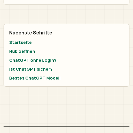
Naechste Schritte
Startseite
Hub oeffnen
ChatGPT ohne Login?
Ist ChatGPT sicher?
Bestes ChatGPT Modell