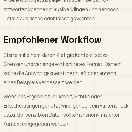
Pruefe wichtige Aussagen trotzdem selbst. KI-
Antworten koennen plausibel klingen und dennoch
Details auslassen oder falsch gewichten.
Empfohlener Workflow
Starte mit einem klaren Ziel, gib Kontext, setze
Grenzen und verlange ein konkretes Format. Danach
sollte die Antwort gekuerzt, geprueft oder anhand
eines Beispiels verbessert werden.
Wenn das Ergebnis fuer Arbeit, Schule oder
Entscheidungen genutzt wird, gehoert ein Faktencheck
dazu. Bei sensiblen Daten sollte nur anonymisierter
Kontext eingegeben werden.