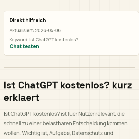
Direkt hilfreich
Aktualisiert:
2026-05-06
Keyword:
Ist ChatGPT kostenlos?
Chat testen
Ist ChatGPT kostenlos? kurz
erklaert
Ist ChatGPT kostenlos? ist fuer Nutzer relevant, die
schnell zu einer belastbaren Entscheidung kommen
wollen. Wichtig ist, Aufgabe, Datenschutz und