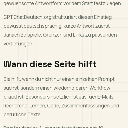
gewuenschte Antwortform vor dem Start festzulegen.
GPTChatDeutsch.org strukturiert diesen Einstieg
bewusst deutschsprachig: kurze Antwort zuerst,
danach Beispiele, Grenzen und Links zu passenden
Vertiefungen.
Wann diese Seite hilft
Sie hilft, wenn du nicht nur einen einzelnen Prompt
suchst, sondern einen wiederholbaren Workflow
brauchst. Besonders nuetzlich ist das fuer E-Mails,
Recherche, Lernen, Code, Zusammenfassungen und
berufliche Texte.