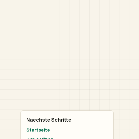
Naechste Schritte
Startseite