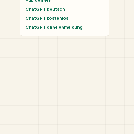
Hub oeffnen
ChatGPT Deutsch
ChatGPT kostenlos
ChatGPT ohne Anmeldung